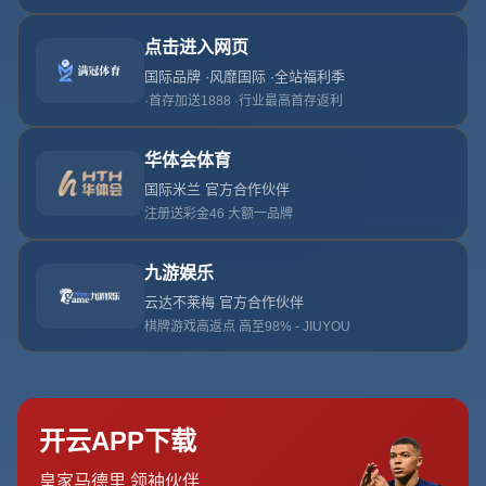
上，这是关于两位传奇老将是否还有首发资格的讨论，实
质上却是皇马如何在“向历史致敬”和“向未来过渡”之间艰难
平衡的缩影。当信任从“无条件”变成“有前提”，当组合从
“默认首发”退居到“视对手而定”，意味着一个时代正在缓慢
而坚定地谢幕。
从完美互补到被针对 克罗斯魔笛组合为何会被动
想理解“高层失去信心”的逻辑，首先要回到克罗斯和莫德
里奇这对组合本身。过去多年，他们的特点几乎是教科书
级别的互补：克罗斯负责节奏、长传和出球视野，是后场
的节拍器；莫德里奇则在中前场不断穿插，以盘带、前插
和小范围配合撕开防线，是连接中前场的灵魂枢纽。这套
配置在拥有巅峰本泽马、C罗和高效边锋的体系里几乎无
解，甚至在多次欧冠征途中成为“后腰形态不断变化”的战
术核心。足球战术从不静止，随着对手研究的深入，克罗
斯魔笛组合的缺点也被放在了显微镜下。