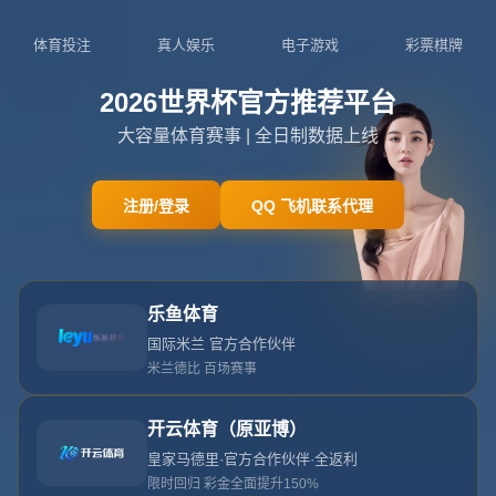
新闻资讯
当前位置：
首页
>
新闻资讯
西媒-皇马高层早已对克罗斯和魔笛组合失去信心
|
2026-08-07T06:00:19+08:00
西媒质疑声背后 皇马中场更迭的残酷与必然
很长一段时间里，皇马球迷在伯纳乌看到克罗斯和莫德里
奇同时出现在首发中场，就是一种安全感的象征。伴随着
西媒不断爆出的消息——“皇马高层早已对克罗斯和魔笛组
合失去信心”——这种安全感正在被现实一点点削弱。表面