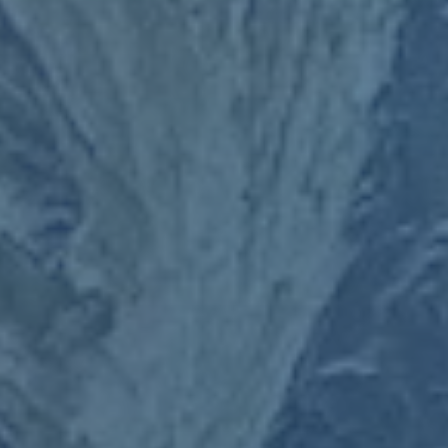
战术方向的重塑 皇马中场从“艺术”转向“功能混合”
在皇马长期以“技术+控制”为标签的传统下，克罗斯魔笛组
合曾经是最纯粹的中场艺术体现。但如今的战术潮流更偏
向“功能混合”——既要求球员有一定的技术能力，又要求
他们在高强度环境下保持覆盖、冲击和防守贡献。贝林厄
姆就是这种趋势的代表：他既能参与组织，又能频繁插入
禁区终结进攻，还能通过前场压迫制造对手失误。在这样
一个多功能中场占主导的时代，单一类型的中场组合很难
再被视为“绝对方案”。