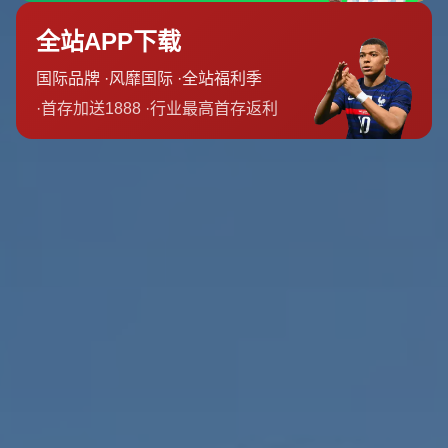
在转移速度、控节奏能力依然在线的前提下，这对中场组
合面临的主要问题集中在防守覆盖面、转换速度以及高强
度对抗频率上。现代足球对中场的要求越来越多是“全能”
和“不停机”，而不是“局部顶级+全队兜底”。当对手通过高
位逼抢切断克罗斯开阔传球路线、同时在魔笛身边堆积身
体对抗强悍的中场时，皇马的中路会出现短暂的“真空
带”。在西甲，很多中下游球队都会选择用极高的跑动量和
连续冲击来消耗这两名老将，这一点在数据层面也有所体
现：抢断次数、回追速度、对抗成功率相较于巅峰期有了
肉眼可见的下降。
西媒报道与舆论放大镜 高层“失去信心”的叙事形成
西班牙媒体向来擅长放大皇马内部的每一个风吹草动，当
“皇马高层对克罗斯和魔笛组合失去信心”这样的说法出现