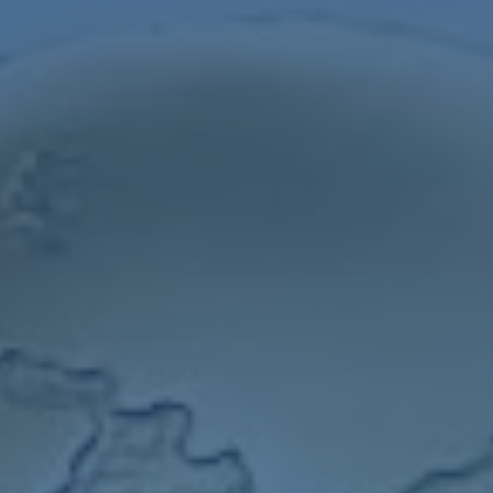
时，并不意味着俱乐部否定两位球员的一切价值，而是对
“以他们为绝对核心的组合形态”提出了质疑。媒体报道中
最常见的论调，是将某些关键比赛失利与克罗斯魔笛的首
发绑定在一起，例如：在面临高强度压迫、节奏极快的对
手时，皇马中场退防慢、回合切换迟缓的问题会被反复拆
解分析。