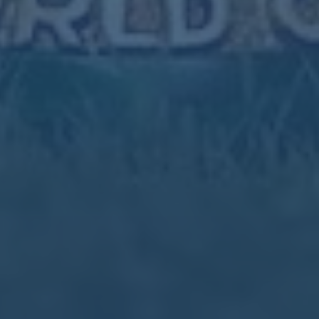
时代更迭的必然性 克罗斯魔笛组合的遗产与启示
放在更宏观的足球历史中来看，每一个伟大中场组合最终
都会走到被取代的一天。无论是巴萨的哈白布，还是其他
豪门的经典铁三角，都没有逃过战术和时间双重更迭的规
律。克罗斯和莫德里奇所面对的，只是这一规律在皇马身
上的最新演绎。他们留下的，不只是欧冠奖杯和无数高光
时刻，更是一套对“中场控制”的理解传承：如何在高压下
保持冷静出球，如何以跑位和节奏调度盘活全队，如何在
关键时刻用一脚传球或一脚远射改变比赛走势。
对皇马高层而言，真正重要的并不是在“是否还信任这对组
合”这个问题上反复摇摆，而是在尊重他们遗产的尽快构建
起一个面向未来十年的中场框架。对年轻中场而言，克罗
斯魔笛组合的存在更像是一面镜子：他们要在更高的节奏
和更大的跑动强度中，尽可能接近甚至部分超越这两位传
奇在阅读比赛和处理球上的高度。当“信心”从个体转移到
体系，当“核心”从固定组合过渡到更动态的配置时，皇马