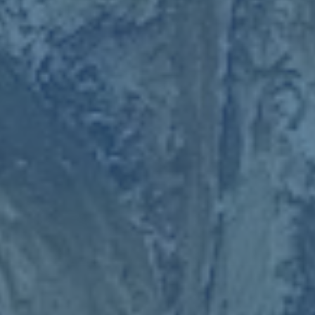
典型比赛案例 高层态度悄然改变的节点
在分析“信心流失”的过程时，一些典型比赛往往被媒体视
作转折点。比如在欧冠淘汰赛面对高压逼抢能力极强的对
手时，皇马在上半场就暴露出中场转身慢、出球点被锁死
的问题。克罗斯和莫德里奇在艰难地接球、转身、寻找安
全线路，而对手已经在第二、第三波逼抢中完成对位上
抢。这种“被动状态”的累积，让高层在赛后技术复盘时不
得不承认：再把这对组合放在高强度对手面前首发，就是
在用队史传奇承受战术风险。
另一个值得注意的案例，是某些联赛客场的节奏失控。西
甲部分对手在主场会极大提升对抗强度，选择通过频繁的
身体接触来打乱皇马中场的出球节奏。在这样的比赛中，
当安切洛蒂不得不提前用卡马文加、巴尔韦德等年轻中场
换下克罗斯和魔笛，转而将中场基调从“控节奏”改为“拼跑
动”时，高层看到的不是简单的临场调整，而是非常明确的
趋势：对抗层面的缺口，必须靠新一代来弥补。