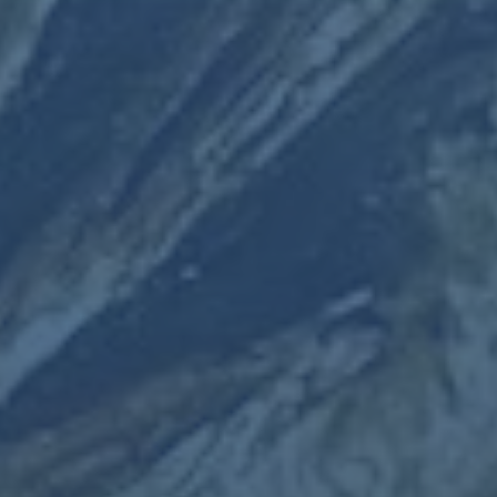
从这个角度看，“西媒：皇马高层早已对克罗斯和魔笛组合
失去信心”的说法更像是对战术重心转移的概括：高层不再
将球队的未来押注在固定的老牌组合上，而是通过引进并
重用新生代中场，打造一个具有更大弹性和调整空间的结
构。传统的三中场体系被不断拉伸甚至改造为“伪菱形”、
“双后腰+前腰”的配置，克罗斯和莫德里奇的定位随之从