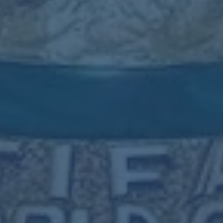
“体系核心”变为“经验资源”和“关键战可用的节奏大师”。
尊重与取舍并存 高层逻辑并非“冷血清洗”
需要强调的是，所谓“失去信心”，并不等同于“彻底放弃”。
在皇马这样的俱乐部，传奇球员的历史地位和更衣室影响
力，永远不会被简单地数字化处理。高层真正担心的，是
球队在情感和现实之间失衡：如果继续以“感情优先”的方
式押注克罗斯魔笛组合，将会拖慢整个阵容更新节奏；如
果过于冷酷地清空老将角色，又可能引发更衣室震荡甚至
影响球队气质。
因此我们看到的是一种折中：在部分关键比赛中，这对组
合仍然会获得首发或重要出场时间，因为他们在处理细
节、稳定节奏方面仍然是世界顶级；但在漫长赛季的大多
数场次里，球队会更倾向于以年轻中场为主，让老将逐渐
转型为“节奏调节器”“临场变招”的角色。西媒所说的“高层
早已失去信心”，更多指的是对他们作为“长期建队支点”的
信心，而不是对他们个人能力的完全否定。