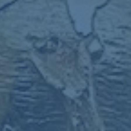
从管理层视角来看，这种“失去信心”更多是一种战略层面
的判断——不再把这对组合视为“不可动摇的基石”，而是
当作“根据对手特点选择性启用的资源”。西媒之所以能够
抓住这个变化不断做文章，是因为在过往相当长时间里，
克罗斯和魔笛几乎是“默认首发”的代名词。如今，当球队
在引进楚阿梅尼、卡马文加、贝林厄姆等一批年轻中场
后，高层需要用实际行动向外界释放信号：未来的建队核
心正在更替，过往的辉煌不再具备“自动续期”的特权。
数据与场面双重对比 年龄困境难以回避
从竞技规律来说，年龄始终是顶级中场最难跨越的坎。克