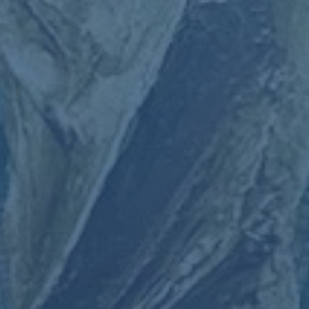
度出发，都能自圆其说，但对俱乐部高层来说，真正需要
权衡的问题却是：是优先保护核心球员，还是优先保障新
战术理念快速落地？
当这样的分歧一再累积，与媒体捕捉到的“语气不柔和”“公
开场合表情冷淡”等细节叠加，就很容易形成“皇马不满阿
隆索对维尼修斯态度”“俱乐部对弃用平图斯持保留意见”这
样的舆论。这些报道更多是一种综合信号，而不是单一事
件的简单概括。
皇马传统与新时代管理模式的碰撞
皇马的传统，是将教练置于高曝光的聚光灯下，却又从不
完全交出更衣室的掌控。主席、体育部门、资深球员、商
业团队共同构成了一个复杂的决策网络。在这样的结构
中，任何教练若试图通过强硬态度重塑核心球员的行为模
式，或者彻底推翻原有体能体系，都被视为一种“再分配权
力”的举动，势必引发审视甚至阻力。
与此时代又在推动豪门向更现代化的管理靠拢：数据分析