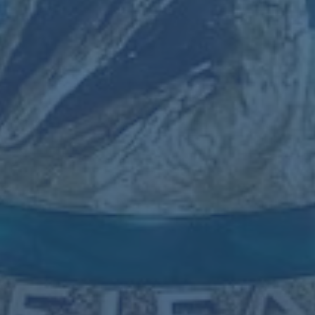
部门希望提高战术执行度，体能团队强调长周期规划，形
象与商业部门则要求保护核心球员的公众形象与心理状
态。阿隆索与维尼修斯的态度问题、平图斯体系的去留争
议，都是这种结构性张力在具体人事上的外化表现。这不
仅是一场关于个人好恶的讨论，更是皇马在传统权威与现
代专业分工之间寻找新平衡的必经阶段。
对未来的启示 核心地位与专业权威的再定义
从长远来看，“阿斯：皇马不满阿隆索对维尼修斯的态度，
以及弃用平图斯”这类报道，无论细节是否完全准确，都为
外界提供了一面镜子：在超级俱乐部里，如何同时尊重核
心球员的特殊地位、教练团队的战术权威以及体能组的专
业判断，将决定球队在下一个周期的稳定性。对于皇马而
言，维尼修斯的成长轨迹已经证明，围绕单一核心构建体
系并非问题，问题在于如何确保这个核心在被高度倚重的
不会成为压制不同专业声音的理由。
若皇马能够在内部达成共识——一方面要求阿隆索式的战