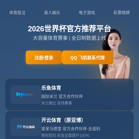
新闻资讯
当前位置：
首页
>
新闻资讯
阿斯：皇马不满阿隆索对维尼修斯的态度，以及弃
用平图斯
|
2026-08-08T06:00:19+08:00
在伯纳乌的走廊里，人们谈论的不仅是比分和战术板，还
有更微妙的力量角逐。当媒体曝出“阿斯：皇马不满阿隆索
对维尼修斯的态度，以及弃用平图斯”这样的消息时，真正
被撕开的，是一支顶级豪门在重建周期中最敏感的神经