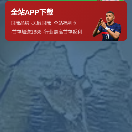
关系、场上角色甚至心理状态，俱乐部从高层到媒体部门
都会反应异常敏感。所谓“不满阿隆索对维尼修斯的态
度”，从表层看是一次价值观分歧，实质则是俱乐部在保护
资产、巩固核心与保持更衣室权威之间的微妙平衡。
可以参考此前发生在其他豪门的类似案例：在巴黎，教练
对于姆巴佩任何看似“冷淡”或“抑制自由”的举动，都会迅速
被解读为矛盾，进而引发俱乐部层面的介入；在巴萨，梅
西时代的几任主帅也都被要求在战术调整与个人尊重之间
走钢丝。皇马如今在维尼修斯身上发生的故事，只是这一
豪门逻辑在新主角身上的延续。
平图斯被“弃用”的象征意义
如果说对阿隆索态度的不满更多与人际和话语权有关，那
么“弃用平图斯”则直指皇马体能体系的根基。平图斯一直
被视为现代皇马成功周期的隐形功臣，他对细节苛刻的体
能训练理念，被许多球员认为是球队在连续高强度赛季中
依旧能维持冲刺能力和比赛强度的关键。当一支球队选择