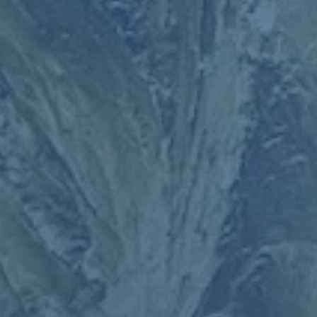
冲突，但在现实操作中，很容易出现这样的矛盾：教练组
觉得某些训练内容过于“耗损”，不利于战术细节的反复演
练；而体能组则坚持这是保持赛季后程竞争力的基础。
当焦点球员是维尼修斯时，问题会被进一步放大。作为球
队最依赖的边路突破点，他既需要足够体能支撑频繁的对
抗与反复冲刺，又需要在战术上服从更多位置轮换、回撤
与协防任务。若教练组认为他在某些环节“执行度不足”，
而体能组又坚持目前的负荷安排合理，那么由此产生的分
歧极易被媒体包装为“态度问题”或者“训练理念冲突”。
案例视角 一次典型豪门内部博弈
可以设想一个在大俱乐部中非常典型的场景：在一场强度
颇高的联赛之后，维尼修斯在训练中表现出略微的疲态，
平图斯团队认为这是正常的负荷反馈，希望通过微调训练
强度、更多恢复性内容来保护核心；而阿隆索式的战术团
队则坚持在这一周继续强化某个防守回撤环节，要求维尼
修斯多进行定位演练和区域防守配合。双方各自从专业角