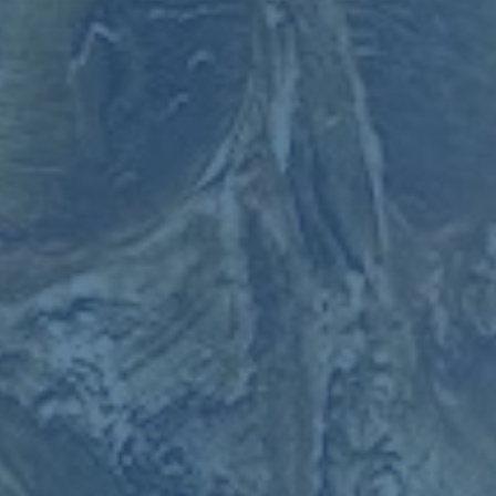
减少甚至放弃对平图斯体系的依赖，本身就意味着某种权
力结构的转换。
在高强度赛季中，训练师并非只是执行者，而是与主帅战
术理念深度绑定的“技术中枢”。是否沿用平图斯，实际上
代表了俱乐部是继续围绕现有训练文化打磨，还是选择向
新的方法论靠拢。媒体所言“弃用平图斯”，如果与阿隆索
话语权上升、对维尼修斯态度存在争议这些线索拼接起
来，就会呈现出一个更完整的图景：一个试图建立自我掌
控力的技术团队，与一个希望延续既有成功模式的俱乐部
之间，正在发生微妙的摩擦。
战术与体能之间的隐形冲突
在现代足球中，战术思想与体能哲学从来不是彼此独立
的。阿隆索偏向结构化、控制感更强的打法，需要球员在
特定区域保持高度集中与连续压迫，这对体能分配方式有
不同诉求；而平图斯的训练理念，更强调在长时间、连续
性高强度跑动中的爆发质量与恢复能力。这两者并非一定