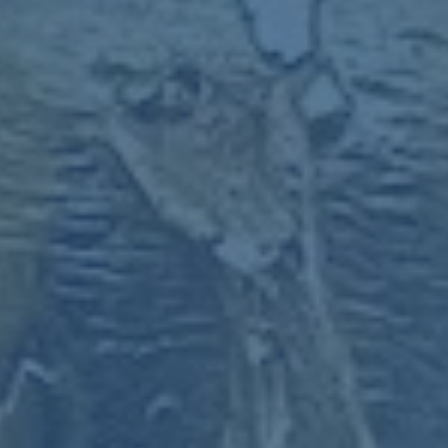
与阿什拉夫不同，姆巴耶式的球员（可以理解为轮换或边
缘国脚）在世界杯经历的可能是另一种心理状态。他或许
不是球队绝对核心，却依然在国家队集训、替补登场或有
限出场中承担责任。这样的球员在俱乐部里可能是“可有可
无的第十五人”，但在国家队环境下却有更高的存在感，甚
至在部分比赛中成为关键变招。这种身份转变，在心理层
面也是一种冲击。当他回到巴黎，重新回到激烈位置竞
争、上场时间不稳定的现实，当中的落差同样不容忽视。
当巴黎与姆巴耶商谈归队时间时，问题并不仅限于“什么时
候回来”，而是“回来的你，如何重新找到位置”。如果管理
层只把他视为一个可以尽快填补板凳深度的人选，没有给
予足够沟通和人文关怀，他很可能在心理上产生落差：国
家队带来的自信感未能延续，反而被俱乐部的冷冰冰现实
消解。这种情绪累积久了，会直接影响球员对训练的投入
度和场上执行度，从而削弱整个阵容深度的质量。