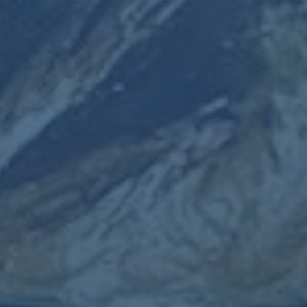
以阿什拉夫为例，在归队前后，俱乐部完全可以通过专业
团队进行心理状态测评，对情绪波动、睡眠质量、焦虑与
压力指数做出量化判断，再结合训练表现、身体反应设计
个性化计划。不仅如此，教练组还需要在战术和出场安排
上体现这种关心：例如在前几场比赛为他降低负荷，给他
更多轮换和替补调整的空间，避免“一上来就拼满全场”的
极限模式。对于姆巴耶这样的轮换球员，则更需要在沟通