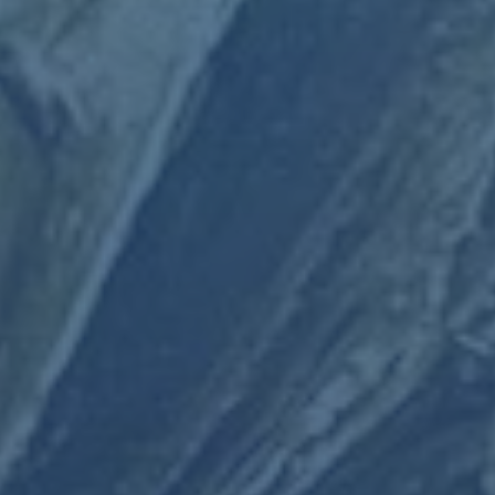
面上看像是在“宠”球员，实则是一种心理缓冲工具。通过
给球员空间与家人相处、与心理咨询团队沟通，俱乐部既
表达了信任，也在无形中建立一种“你不仅是工具，更是有
情绪的人”的文化。对比之下，如果巴黎在阿什拉夫和姆巴
耶的归队时间上表现得过于功利，只强调俱乐部利益，不
顾球员心理节奏，短期或许能勉强维持战斗力，长期却可
能损伤更衣室的信任基础。
心理支持的专业化 从口头关心到系统介入
在当代精英足球环境中，“心理健康”不再是模糊的概念，
而是需要被纳入俱乐部整体规划的专业领域。围绕阿什拉
夫和姆巴耶归队时间的讨论，其实折射出一个更深层的问
题：巴黎是否已经建立起一套真正系统的心理支持机制。
这种机制不应只是个别主教练或队友的安慰，而是包括心
理评估、风险预判、个人辅导和团队沟通等多个环节。