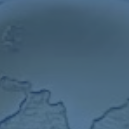
姆巴耶的角色心理 从边缘到舞台的转换