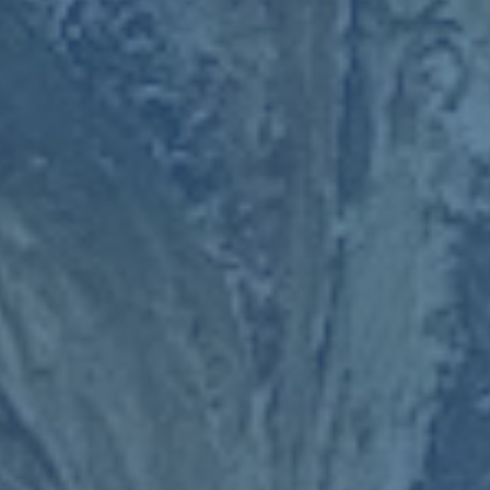
归队时间背后的心理变量 巴黎为何格外担心阿什拉夫
在众多归队议题中，巴黎对阿什拉夫心理状态的关切尤为
突出，原因主要集中在三点。其一，他是绝对主力，且在
战术体系中不可替代。右路推进、插上进攻、与前场巨星
的化学反应，都离不开他稳定的心理基础和决策判断。一
旦心理状态波动，很可能在高压比赛中做出不理性的上抢
或判断失误。其二，他所背负的国家情绪远大于一般国
脚。摩洛哥在世界杯上的表现被赋予了民族自豪、非洲足
球突破等多重意义，这让阿什拉夫不仅是一名球员，更是
象征符号。当一个人被当作符号，他在回归日常工作时，
往往需要更长的时间去“脱戏”，恢复到普通职业球员的心
态。
其三，现代足球环境下，社交媒体的放大效应让球员几乎