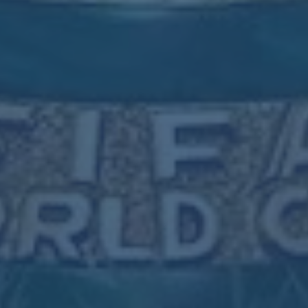
话术上给予尊重，通过明确的角色定位和阶段目标，减轻
他从“国家队主角”回到“俱乐部配角”带来的心理冲击。
更衣室管理的隐形考题 巴黎必须做出的选择
归根到底，巴黎与阿什拉夫、姆巴耶商谈归队时间，本质
上是一道关于“人”与“成绩”如何平衡的考题。在短视的逻辑
里，俱乐部可以一味强调合同义务和职业态度，要求所有
国脚在规定时间内无条件归队，把心理问题当作球员个人
要“学会处理”的事情。但在更长远的视角下，那些真正建
立王朝的球队，往往懂得在关键节点上保护球员的心理与
尊严，哪怕因此在一两场比赛里承受阵容不整的代价。
对于现在的巴黎而言，这道考题尤其敏感。队内有多位顶
级球星和世界杯主角，而阿什拉夫、姆巴耶等人的归队节
奏，其实也是整个更衣室观察管理层态度的窗口。如果俱
乐部在他们身上表现出足够的理解与弹性，这种“被尊重”
的信号会在更衣室内部扩散，让球员在关键时刻更愿意为
球队咬牙坚持、付出额外努力。反之，如果归队安排给人