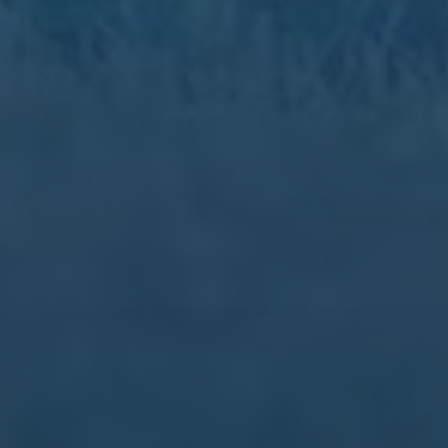
的感觉只是冰冷的时间表和比赛清单，那么即便短期内运
转正常，球队在逆风局中的凝聚力和抗压能力也可能悄然
削弱。
在世界杯与俱乐部赛季交叠的时代，巴黎所面临的，不再
只是战术板上的箭头和数字，更是一个关于情绪、责任与
归属感的复杂命题。围绕阿什拉夫心理状况的担忧，恰恰
提醒我们，现代足球已无法再把球员视为简单的“可替换零
件”。当归队时间被赋予心理意义，真正重要的，或许不在
于他们哪一天回到训练场，而在于：当他们再次穿上巴黎
球衣时，内心是否已经重新站稳在这座城市、这家俱乐部
之中。