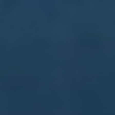
联系信息
电话：0571-7755827
传真：0571-7755827
邮箱：admin@zh2-hth.com
地址：江西省新余市分宜县分宜县芳山林场
联系
信息
时尚随心，快乐随行。
江西省新余市分宜县分宜县芳山林场
18015899372
0571-7755827
admin@zh2-hth.com