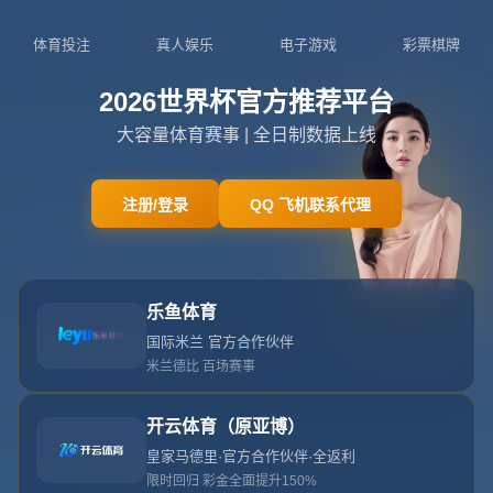
新闻资讯
当前位置：
首页
>
新闻资讯
罗马诺-不知皇马是否和凯恩谈过 热刺会尽力和他续
约
|
2026-08-07T06:00:19+08:00
当关于皇马与凯恩是否有过接触的传闻甚嚣尘上时，转会
专家罗马诺的一句“不知皇马是否和凯恩谈过 热刺会尽力
和他续约”，无形中为这场舆论漩涡按下了“减速键”。看似
轻描淡写的一句话，其实折射出的是现代足球转会市场中