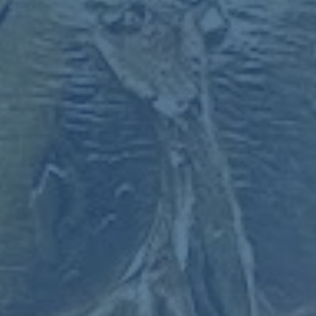
恩境况相似的顶级射手A，长年在一支英超劲旅效力，个
人数据傲人，但球队始终在争冠集团边缘徘徊。当西甲豪
门抛来橄榄枝时，球员内心思考的往往不是“能否多赚一份
薪水”，而是“未来五年里，我站上最高领奖台的机会有多
大”。如果他选择留下，意味着继续承担领袖责任，但要接
受球队可能仍然无缘最高荣誉的现实；如果他选择离开，
则要面对陌生环境、激烈竞争和情感上的“叛逃”指责。凯
恩如今面对的，就是一种高度相似的情境，只不过将人物
和球队名称换成真实的凯恩、热刺与皇马，故事便更具张
力。