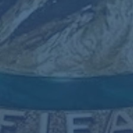
尽力和他续约”说明俱乐部仍在竭力让故事向“忠诚传奇”的
方向发展。
也正因为如此，当我们再次回味那句“不知皇马是否和凯恩
谈过 热刺会尽力和他续约”时，会发现它不仅是一则信息
更新，更像是当代足球生态的一面镜子：顶级球员的未来
从来不是简单的“走或留”，而是多重利益、情感、规划交
织之后的结果。无论最终凯恩选择继续披上热刺战袍，还
是踏上前往皇马的航班，这段长时间的拉锯本身，已经成
为现代足球转会时代的一个经典案例，提醒人们在喧嚣的
流言之外，看见那些关于信任、责任与选择的更深层故
事。