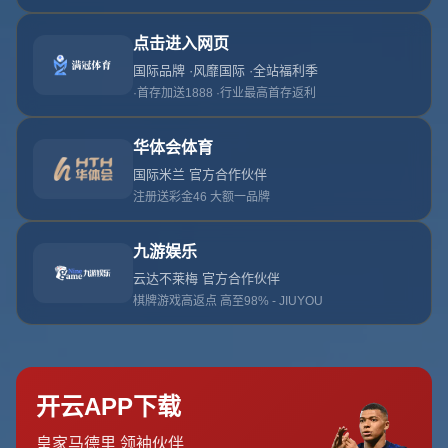
多方博弈的复杂与克制：球员的个人追求、豪门的长远布
局、老东家的情感与利益交织在一起，构成了一个关于“去
与留”“情与利”的现实样本。
从字面上看，“不知皇马是否和凯恩谈过”传达的是一种谨
慎态度：即便转会流言沸腾，真正的内部信息依旧高度保
密；而“热刺会尽力和他续约”则是明确的立场表达——这
不仅是俱乐部对队魂的挽留宣言，也是向球迷释放出的稳
定信号。在这两句话之间，其实潜藏着一个核心主题：在
巨星转会愈发资本化的时代，俱乐部与球员如何在理想与
现实之间寻找平衡。
从热刺的角度看，凯恩早已不只是一个前锋，而是俱乐部
理念的象征。出自青训、成长于一线队、在最困难的赛季
里仍保持稳定输出，他代表的是一种“英伦中锋”与“现代全
能前锋”的融合。对于热刺这样的球队而言，留住凯恩，不
仅是留住一个顶级射手，更是留住了自己的品牌核心与文
化象征。当罗马诺提到“热刺会尽力和他续约”时，这里面