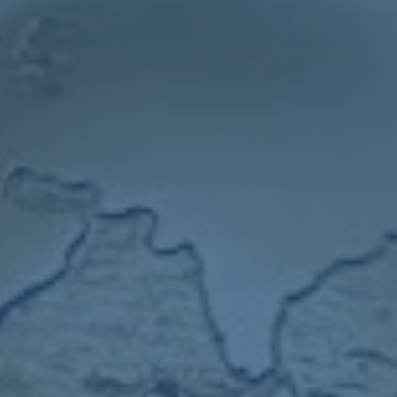
制造了几次禁区前的任意球。很多豪门都会出现慌乱的迹
象，但皇马会通过控球与后场短传，逐渐降低比赛节奏，
引导对手消耗体力。而当对手的压迫强度在三十分钟后开
始下滑时，皇马才加快中前场推进，由核心中场通过一次
精准直塞或一次高质量轉邊打穿对方边路。也许进球方式
并不华丽，可能只是门前补射，或定位球后的混战破门，
但这粒进球往往出现在上半场尾声或下半场前段节点，足
以让对手心理崩塌。这种節奏管理與心理拿捏，正是
「德」在比赛中的外化。
案例分析悄然決定走勢的3分
在近几个赛季中，皇马有不少比赛属于典型的「皇馬德3
分無難度」范本。例如面对联赛中下游球队时，主帅会选
择一个看似保守但极其稳健的首发架构：后腰位置摆上防
守覆盖能力出色的球员，边后卫尽量控制压上频率，让球
队在任何时刻都保留足够的退防层次。上半场不一定非要
打出极强的压迫，而是通过耐心传导和低風險的前場配合