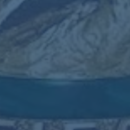
球迷視角下的安全感與期待值
从球迷角度来讲，「皇馬德3分無難度」带来的是一种安