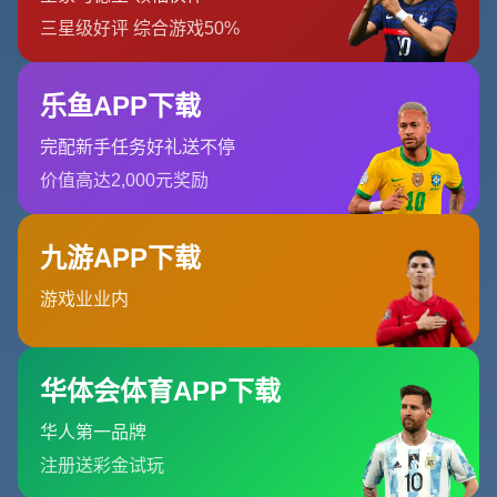
场“該贏就贏”的常规戰。在这些比赛里，皇马展现出的是
可以称之为「3分工程學」的东西：前期稳住局面，不给
对手轻易反击的机会；中期通过节奏变化与个人能力撕开
缺口；后段则以控场、轮换与犯规策略将胜势保持到终
场。看上去是“無難度”，实际上是把难度提前消化在日常
的训练、战术设计和心理建设中。
關鍵詞皇馬德3分無難度的深層含義
从关键词上拆解，「皇馬」是一种标识，象征豪门底蕴与
资源；「德」是一种内在支撑，代表队内纪律、战术德行
以及更衣室氛围；「3分」则是极度务实的目标导向；而
「無難度」则是一种气场的呈现，是在连续实践之后形成
的自信與習慣。当一支球队在对阵中下游球队时，很少出
现情绪化波动，不被外界噪音干扰，不被一两次判罚打乱
节奏，这时候「3分無難度」就不再是口号，而是可被感
知的现实。球迷看比赛时，甚至在开球前就会有一种直
觉：只要皇马保持正常发挥，这场比赛的走向就不会脱