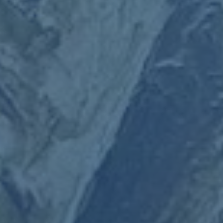
联赛从来都是一场漫长的长跑，而不是一次短跑冲刺。很
多球队在赛季初期气势如虹，甚至能连胜强敌，但却因为
中后期在“该拿的分”上频频失手而被逐渐拉开差距。皇马